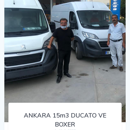
ANKARA 15m3 DUCATO VE
BOXER