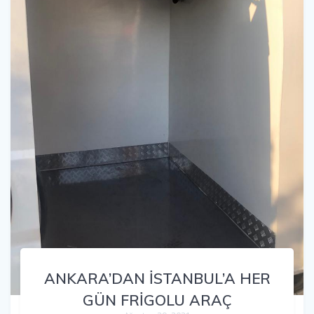
ANKARA’DAN İSTANBUL’A HER
GÜN FRİGOLU ARAÇ