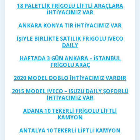
18 PALETLİK FRİGOLU LİFTLİ ARAÇLARA
İHTİYACIMIZ VAR
ANKARA KONYA TIR İHTİYACIMIZ VAR
İŞİYLE BİRLİKTE SATILIK FRIGOLU IVECO
DAILY
HAFTADA 3 GÜN ANKARA – İSTANBUL
FRİGOLU ARAÇ
2020 MODEL DOBLO İHTİYACIMIZ VARDIR
2015 MODEL IVECO – ISUZU DAILY ŞOFORLÜ
İHTİYACIMIZ VAR
ADANA 10 TEKERLİ FRİGOLU LİFTLİ
KAMYON
ANTALYA 10 TEKERLİ LİFTLİ KAMYON